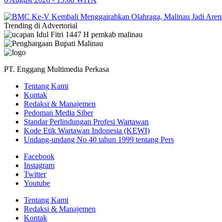
Trending di Advertorial
PT. Enggang Multimedia Perkasa
Tentang Kami
Kontak
Redaksi & Manajemen
Pedoman Media Siber
Standar Perlindungan Profesi Wartawan
Kode Etik Wartawan Indonesia (KEWI)
Undang-undang No 40 tahun 1999 tentang Pers
Facebook
Instagram
Twitter
Youtube
Tentang Kami
Redaksi & Manajemen
Kontak