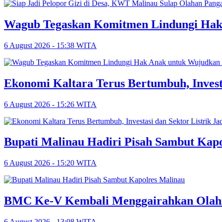
Wagub Tegaskan Komitmen Lindungi Hak
6 August 2026 - 15:38 WITA
Ekonomi Kaltara Terus Bertumbuh, Invest
6 August 2026 - 15:26 WITA
Bupati Malinau Hadiri Pisah Sambut Kap
6 August 2026 - 15:20 WITA
BMC Ke-V Kembali Menggairahkan Olahra
6 August 2026 - 13:08 WITA