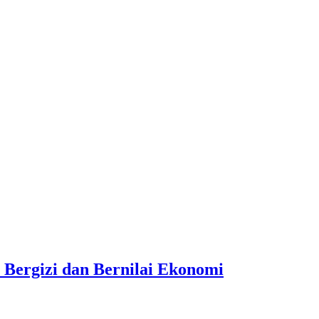
 Bergizi dan Bernilai Ekonomi