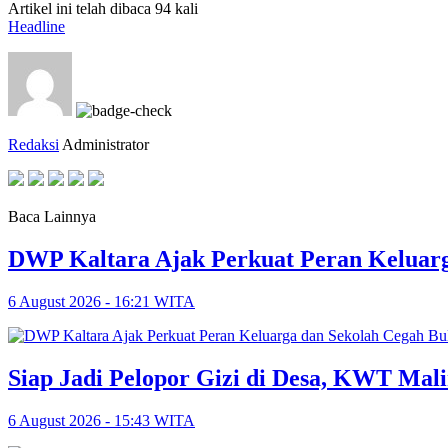
Artikel ini telah dibaca 94 kali
Headline
Redaksi
Administrator
Baca Lainnya
DWP Kaltara Ajak Perkuat Peran Keluarg
6 August 2026 - 16:21 WITA
Siap Jadi Pelopor Gizi di Desa, KWT Mal
6 August 2026 - 15:43 WITA