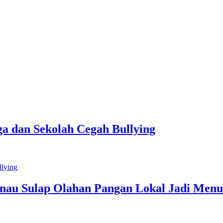
a dan Sekolah Cegah Bullying
inau Sulap Olahan Pangan Lokal Jadi Menu