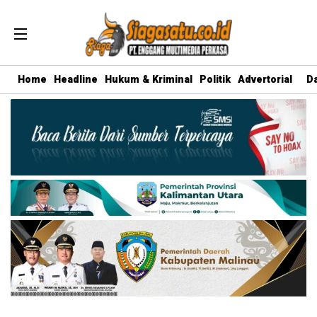
Home
Headline
Hukum & Kriminal
Politik
Advertorial
D