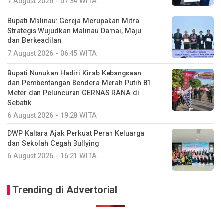
7 August 2026 - 07:34 WITA
Bupati Malinau: Gereja Merupakan Mitra
Strategis Wujudkan Malinau Damai, Maju
dan Berkeadilan
7 August 2026 - 06:45 WITA
Bupati Nunukan Hadiri Kirab Kebangsaan
dan Pembentangan Bendera Merah Putih 81
Meter dan Peluncuran GERNAS RANA di
Sebatik
6 August 2026 - 19:28 WITA
DWP Kaltara Ajak Perkuat Peran Keluarga
dan Sekolah Cegah Bullying
6 August 2026 - 16:21 WITA
Trending di Advertorial