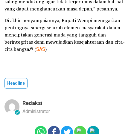
saling mendukung agar tidak terjerumus dalam hal-hal
yang dapat menghancurkan masa depan,” pesannya.
Di akhir penyampaiannya, Bupati Wempi menegaskan
pentingnya sinergi seluruh elemen masyarakat dalam
menciptakan generasi muda yang tangguh dan
berintegritas demi mewujudkan kesejahteraan dan cita-
cita bangsa.® (
SAS
)
Headline
Redaksi
Administrator