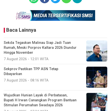
Baca Lainnya
Sekda Tegaskan Malinau Siap Jadi Tuan
Rumah, Meski Porprov Kaltara 2026 Diundur
Hingga November
7 August 2026 - 12:01 WITA
Sekprov Pastikan TPP ASN Tetap
Dibayarkan
7 August 2026 - 08:16 WITA
Wujudkan Hunian Layak di Perbatasan,
Bupati H Irwan Canangkan Program Bantuan
Stimulan Perumahan Swadaya 2026