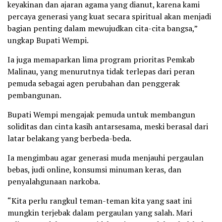
keyakinan dan ajaran agama yang dianut, karena kami
percaya generasi yang kuat secara spiritual akan menjadi
bagian penting dalam mewujudkan cita-cita bangsa,”
ungkap Bupati Wempi.
Ia juga memaparkan lima program prioritas Pemkab
Malinau, yang menurutnya tidak terlepas dari peran
pemuda sebagai agen perubahan dan penggerak
pembangunan.
Bupati Wempi mengajak pemuda untuk membangun
soliditas dan cinta kasih antarsesama, meski berasal dari
latar belakang yang berbeda-beda.
Ia mengimbau agar generasi muda menjauhi pergaulan
bebas, judi online, konsumsi minuman keras, dan
penyalahgunaan narkoba.
“Kita perlu rangkul teman-teman kita yang saat ini
mungkin terjebak dalam pergaulan yang salah. Mari