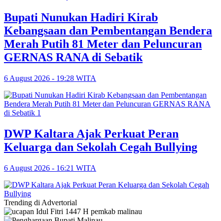
Bupati Nunukan Hadiri Kirab
Kebangsaan dan Pembentangan Bendera
Merah Putih 81 Meter dan Peluncuran
GERNAS RANA di Sebatik
6 August 2026 - 19:28 WITA
DWP Kaltara Ajak Perkuat Peran
Keluarga dan Sekolah Cegah Bullying
6 August 2026 - 16:21 WITA
Trending di Advertorial