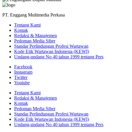
PT. Enggang Multimedia Perkasa
Tentang Kami
Kontak
Redaksi & Manajemen
Pedoman Media Siber
Standar Perlindungan Profesi Wartawan
Kode Etik Wartawan Indonesia (KEWI)
Undang-undang No 40 tahun 1999 tentang Pers
Facebook
Instagram
Twitter
Youtube
Tentang Kami
Redaksi & Manajemen
Kontak
Pedoman Media Siber
Standar Perlindungan Profesi Wartawan
Kode Etik Wartawan Indonesia (KEWI)
Undang-undang No 40 tahun 1999 tentang Pers