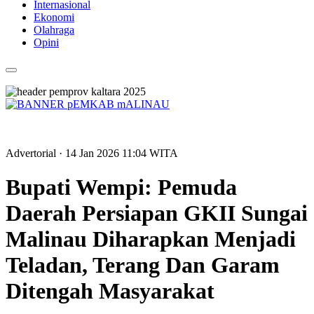
Internasional
Ekonomi
Olahraga
Opini
Advertorial
· 14 Jan 2026
11:04
WITA
Bupati Wempi: Pemuda
Daerah Persiapan GKII Sungai
Malinau Diharapkan Menjadi
Teladan, Terang Dan Garam
Ditengah Masyarakat