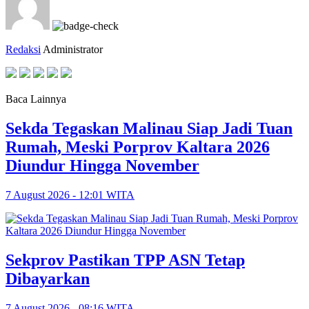
Redaksi
Administrator
Baca Lainnya
Sekda Tegaskan Malinau Siap Jadi Tuan
Rumah, Meski Porprov Kaltara 2026
Diundur Hingga November
7 August 2026 - 12:01 WITA
Sekprov Pastikan TPP ASN Tetap
Dibayarkan
7 August 2026 - 08:16 WITA