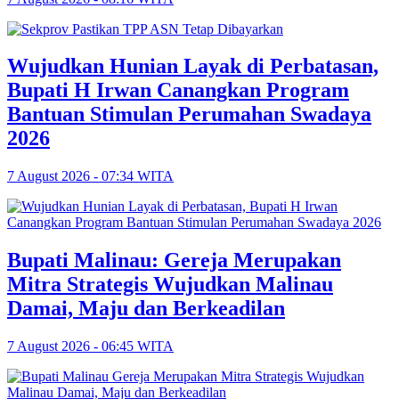
Wujudkan Hunian Layak di Perbatasan,
Bupati H Irwan Canangkan Program
Bantuan Stimulan Perumahan Swadaya
2026
7 August 2026 - 07:34 WITA
Bupati Malinau: Gereja Merupakan
Mitra Strategis Wujudkan Malinau
Damai, Maju dan Berkeadilan
7 August 2026 - 06:45 WITA