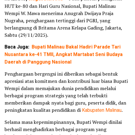
HUT ke-80 dan Hari Guru Nasional, Bupati Malinau
Wempi W. Mawa menerima Anugrah Dwijaya Praja
Nugraha, penghargaan tertinggi dari PGRI, yang
berlangsung di Britama Arena Kelapa Gading, Jakarta,
Sabtu (29/11/2025).
Baca Juga:
Bupati Malinau Bakal Hadiri Parade Tari
Nusantara ke-41 TMII, Angkat Martabat Seni Budaya
Daerah di Panggung Nasional
Penghargaan bergengsi ini diberikan sebagai bentuk
apresiasi atas komitmen dan kontribusi luar biasa Bupati
Wempi dalam memajukan dunia pendidikan melalui
berbagai program strategis yang telah terbukti
memberikan dampak nyata bagi guru, peserta didik, dan
peningkatan kualitas pendidikan di
Kabupaten Malinau
.
Selama masa kepemimpinannya, Bupati Wempi dinilai
berhasil menghadirkan berbagai program yang