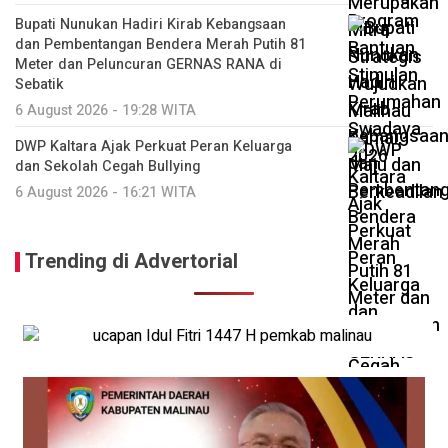
Bupati Nunukan Hadiri Kirab Kebangsaan
dan Pembentangan Bendera Merah Putih 81
Meter dan Peluncuran GERNAS RANA di
Sebatik
6 August 2026 - 19:28 WITA
DWP Kaltara Ajak Perkuat Peran Keluarga
dan Sekolah Cegah Bullying
6 August 2026 - 16:21 WITA
Trending di Advertorial