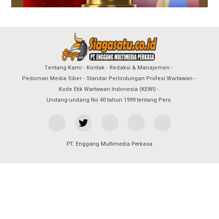
Tentang Kami
Kontak
Redaksi & Manajemen
Pedoman Media Siber
Standar Perlindungan Profesi Wartawan
Kode Etik Wartawan Indonesia (KEWI)
Undang-undang No 40 tahun 1999 tentang Pers
PT. Enggang Multimedia Perkasa