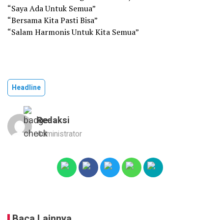
“Saya Ada Untuk Semua”
“Bersama Kita Pasti Bisa”
“Salam Harmonis Untuk Kita Semua”
Headline
Redaksi
Administrator
Baca Lainnya