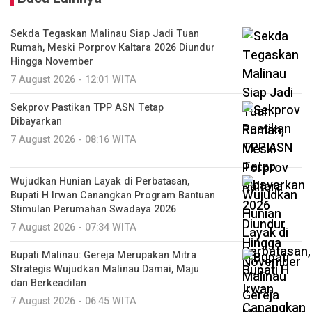
Sekda Tegaskan Malinau Siap Jadi Tuan
Rumah, Meski Porprov Kaltara 2026 Diundur
Hingga November
7 August 2026 - 12:01 WITA
Sekprov Pastikan TPP ASN Tetap
Dibayarkan
7 August 2026 - 08:16 WITA
Wujudkan Hunian Layak di Perbatasan,
Bupati H Irwan Canangkan Program Bantuan
Stimulan Perumahan Swadaya 2026
7 August 2026 - 07:34 WITA
Bupati Malinau: Gereja Merupakan Mitra
Strategis Wujudkan Malinau Damai, Maju
dan Berkeadilan
7 August 2026 - 06:45 WITA