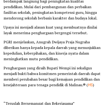
berdampak langsung bagi peningkatan kualitas
pendidikan. Mulai dari pembangunan dan perbaikan
fasilitas sekolah, peningkatan kompetensi guru, hingga
mendorong sekolah berbasis karakter dan budaya lokal.
Upaya ini menjadi alasan kuat yang membuatnya dinilai
layak menerima penghargaan bergengsi tersebut.
PGRI menjelaskan, Anugrah Dwijaya Praja Nugraha
diberikan hanya kepada kepala daerah yang menunjukkan
kepedulian, keberpihakan, dan kinerja nyata dalam
meningkatkan mutu pendidikan.
Penghargaan yang diraih Bupati Wempi ini sekaligus
menjadi bukti bahwa komitmen pemerintah daerah dapat
memberi perubahan besar bagi kemajuan pendidikan dan
kesejahteraan para tenaga pendidik di Malinau.® (
HS
)
“Teruslah Bersemangat dan Bekerjasama”