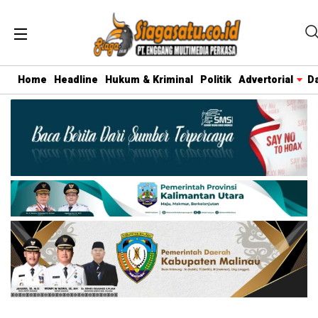
Home
Headline
Hukum & Kriminal
Politik
Advertorial
D