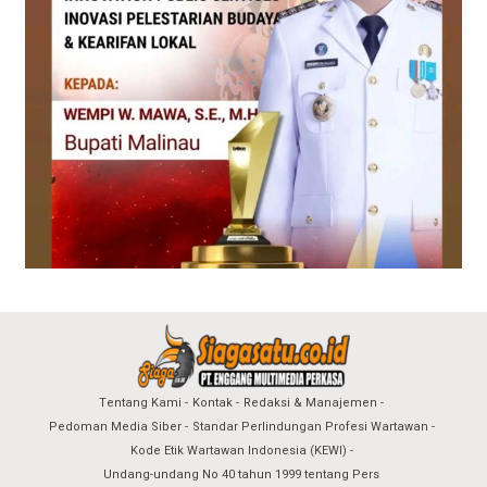
Tentang Kami
Kontak
Redaksi & Manajemen
Pedoman Media Siber
Standar Perlindungan Profesi Wartawan
Kode Etik Wartawan Indonesia (KEWI)
Undang-undang No 40 tahun 1999 tentang Pers