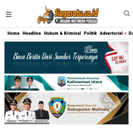
Home
Headline
Hukum & Kriminal
Politik
Advertorial
D