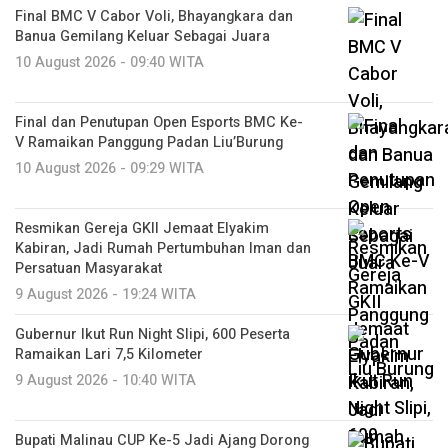
Final BMC V Cabor Voli, Bhayangkara dan
Banua Gemilang Keluar Sebagai Juara
10 August 2026 - 09:40 WITA
Final dan Penutupan Open Esports BMC Ke-
V Ramaikan Panggung Padan Liu’Burung
10 August 2026 - 09:29 WITA
Resmikan Gereja GKII Jemaat Elyakim
Kabiran, Jadi Rumah Pertumbuhan Iman dan
Persatuan Masyarakat
9 August 2026 - 19:24 WITA
Gubernur Ikut Run Night Slipi, 600 Peserta
Ramaikan Lari 7,5 Kilometer
9 August 2026 - 10:40 WITA
Bupati Malinau CUP Ke-5 Jadi Ajang Dorong