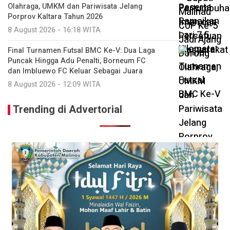
Olahraga, UMKM dan Pariwisata Jelang
Porprov Kaltara Tahun 2026
8 August 2026 - 16:18 WITA
Final Turnamen Futsal BMC Ke-V: Dua Laga
Puncak Hingga Adu Penalti, Borneum FC
dan Imbluewo FC Keluar Sebagai Juara
8 August 2026 - 12:09 WITA
Trending di Advertorial