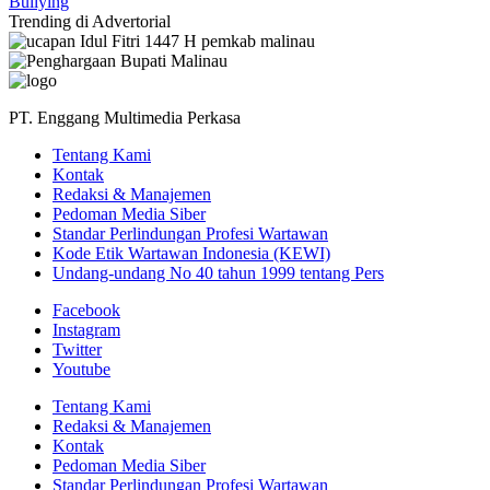
Trending di Advertorial
PT. Enggang Multimedia Perkasa
Tentang Kami
Kontak
Redaksi & Manajemen
Pedoman Media Siber
Standar Perlindungan Profesi Wartawan
Kode Etik Wartawan Indonesia (KEWI)
Undang-undang No 40 tahun 1999 tentang Pers
Facebook
Instagram
Twitter
Youtube
Tentang Kami
Redaksi & Manajemen
Kontak
Pedoman Media Siber
Standar Perlindungan Profesi Wartawan