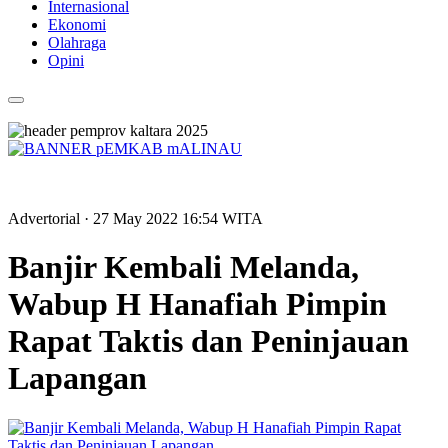
Internasional
Ekonomi
Olahraga
Opini
Advertorial
· 27 May 2022
16:54
WITA
Banjir Kembali Melanda,
Wabup H Hanafiah Pimpin
Rapat Taktis dan Peninjauan
Lapangan