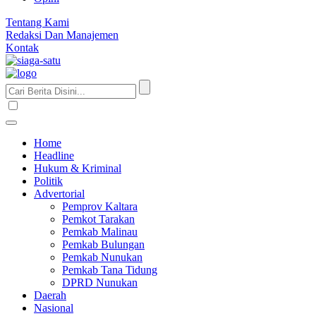
Tentang Kami
Redaksi Dan Manajemen
Kontak
Home
Headline
Hukum & Kriminal
Politik
Advertorial
Pemprov Kaltara
Pemkot Tarakan
Pemkab Malinau
Pemkab Bulungan
Pemkab Nunukan
Pemkab Tana Tidung
DPRD Nunukan
Daerah
Nasional