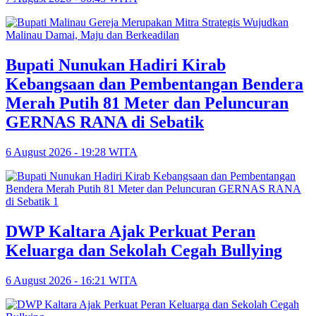
Bupati Nunukan Hadiri Kirab
Kebangsaan dan Pembentangan Bendera
Merah Putih 81 Meter dan Peluncuran
GERNAS RANA di Sebatik
6 August 2026 - 19:28 WITA
DWP Kaltara Ajak Perkuat Peran
Keluarga dan Sekolah Cegah Bullying
6 August 2026 - 16:21 WITA