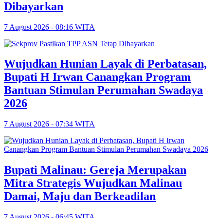
Dibayarkan
7 August 2026 - 08:16 WITA
Wujudkan Hunian Layak di Perbatasan,
Bupati H Irwan Canangkan Program
Bantuan Stimulan Perumahan Swadaya
2026
7 August 2026 - 07:34 WITA
Bupati Malinau: Gereja Merupakan
Mitra Strategis Wujudkan Malinau
Damai, Maju dan Berkeadilan
7 August 2026 - 06:45 WITA