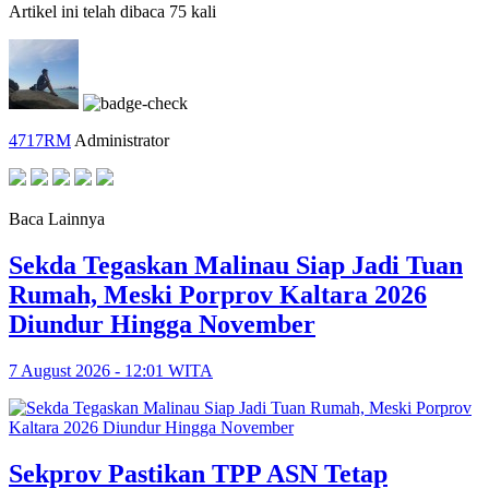
Artikel ini telah dibaca 75 kali
4717RM
Administrator
Baca Lainnya
Sekda Tegaskan Malinau Siap Jadi Tuan
Rumah, Meski Porprov Kaltara 2026
Diundur Hingga November
7 August 2026 - 12:01 WITA
Sekprov Pastikan TPP ASN Tetap