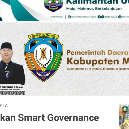
ITA
kan Smart Governance