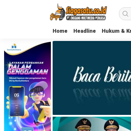
Home
Headline
Hukum & Kr