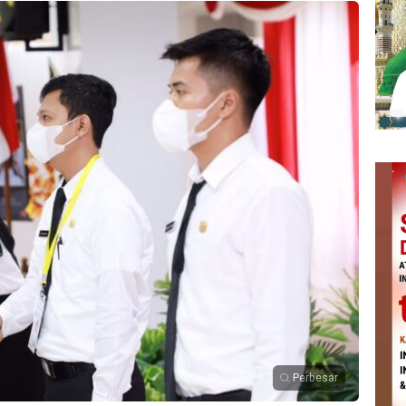
Perbesar