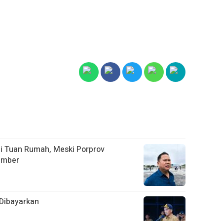
i Tuan Rumah, Meski Porprov
ember
Dibayarkan