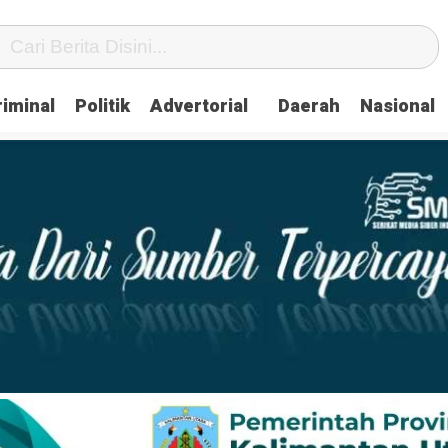
iminal
Politik
Advertorial
Daerah
Nasional