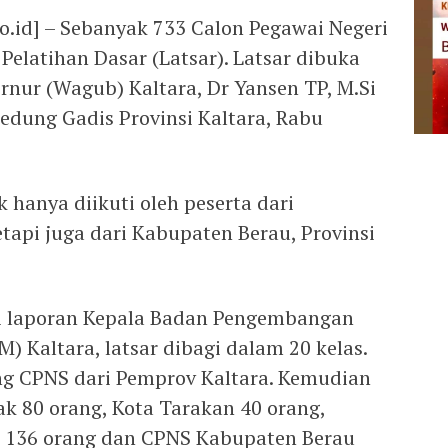
.id] – Sebanyak 733 Calon Pegawai Negeri
Pelatihan Dasar (Latsar). Latsar dibuka
rnur (Wagub) Kaltara, Dr Yansen TP, M.Si
edung Gadis Provinsi Kaltara, Rabu
k hanya diikuti oleh peserta dari
etapi juga dari Kabupaten Berau, Provinsi
 laporan Kepala Badan Pengembangan
 Kaltara, latsar dibagi dalam 20 kelas.
ng CPNS dari Pemprov Kaltara. Kemudian
 80 orang, Kota Tarakan 40 orang,
 136 orang dan CPNS Kabupaten Berau