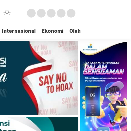
Internasional
Ekonomi
Olahraga
Opini