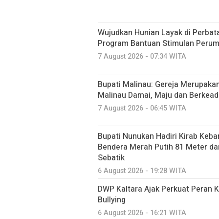
Wujudkan Hunian Layak di Perbat
Program Bantuan Stimulan Peru
7 August 2026 - 07:34 WITA
Bupati Malinau: Gereja Merupakan
Malinau Damai, Maju dan Berkead
7 August 2026 - 06:45 WITA
Bupati Nunukan Hadiri Kirab Ke
Bendera Merah Putih 81 Meter d
Sebatik
6 August 2026 - 19:28 WITA
DWP Kaltara Ajak Perkuat Peran 
Bullying
6 August 2026 - 16:21 WITA