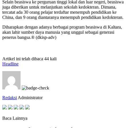
Selain beasiswa ke perguruan tinggi lokal dan luar negeri, beasiswa
juga diberikan untuk melanjutkan sekolah kedokteran. Dimana,
tercatat ada 30 orang pelajar terdaftar menempuh pendidikan ke
China, dan 9 orang diantaranya menempuh pendidikan kedokteran.
Diharapkan dengan adanya berbagai program beasiswa di Kaltara,
akan lahir sumber daya manusia yang unggul sebagai generasi
penerus bangsa.® (dkisp-adv)
Artikel ini telah dibaca 44 kali
Headline
Redaksi
Administrator
Baca Lainnya