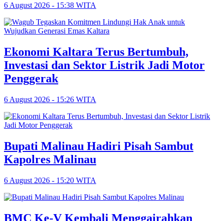
6 August 2026 - 15:38 WITA
Ekonomi Kaltara Terus Bertumbuh,
Investasi dan Sektor Listrik Jadi Motor
Penggerak
6 August 2026 - 15:26 WITA
Bupati Malinau Hadiri Pisah Sambut
Kapolres Malinau
6 August 2026 - 15:20 WITA
BMC Ke-V Kembali Menggairahkan