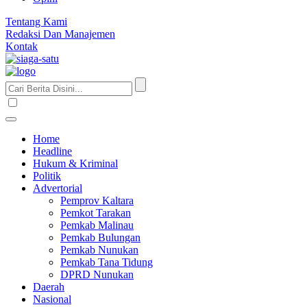
Tentang Kami
Redaksi Dan Manajemen
Kontak
Home
Headline
Hukum & Kriminal
Politik
Advertorial
Pemprov Kaltara
Pemkot Tarakan
Pemkab Malinau
Pemkab Bulungan
Pemkab Nunukan
Pemkab Tana Tidung
DPRD Nunukan
Daerah
Nasional