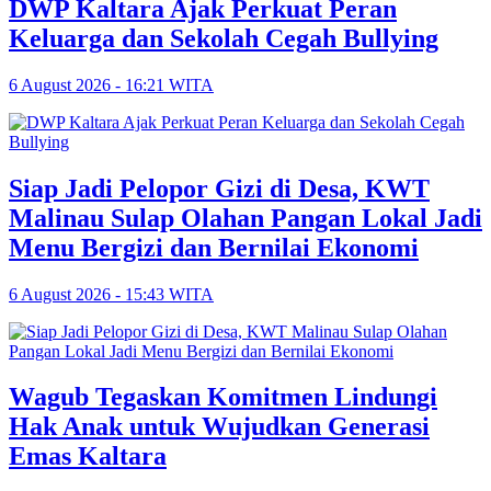
DWP Kaltara Ajak Perkuat Peran
Keluarga dan Sekolah Cegah Bullying
6 August 2026 - 16:21 WITA
Siap Jadi Pelopor Gizi di Desa, KWT
Malinau Sulap Olahan Pangan Lokal Jadi
Menu Bergizi dan Bernilai Ekonomi
6 August 2026 - 15:43 WITA
Wagub Tegaskan Komitmen Lindungi
Hak Anak untuk Wujudkan Generasi
Emas Kaltara