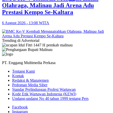
Olahraga, Malinau Jadi Arena Adu
Prestasi Kempo Se-Kaltara
6 August 2026 - 13:08 WITA
Trending di Advertorial
PT. Enggang Multimedia Perkasa
Tentang Kami
Kontak
Redaksi & Manajemen
Pedoman Media Siber
Standar Perlindungan Profesi Wartawan
Kode Etik Wartawan Indonesia (KEWI)
Undang-undang No 40 tahun 1999 tentang Pers
Facebook
Instagram